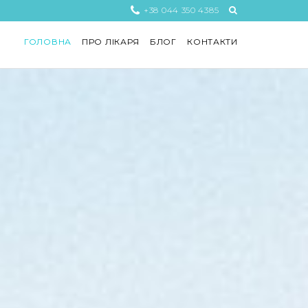
+38 044 350 4385
ГОЛОВНА
ПРО ЛІКАРЯ
БЛОГ
КОНТАКТИ