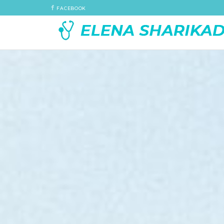
FACEBOOK